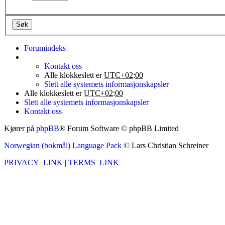
Forumindeks
Kontakt oss
Alle klokkeslett er
UTC+02:00
Slett alle systemets informasjonskapsler
Alle klokkeslett er
UTC+02:00
Slett alle systemets informasjonskapsler
Kontakt oss
Kjører på
phpBB
® Forum Software © phpBB Limited
Norwegian (bokmål) Language Pack
© Lars Christian Schreiner
PRIVACY_LINK
|
TERMS_LINK