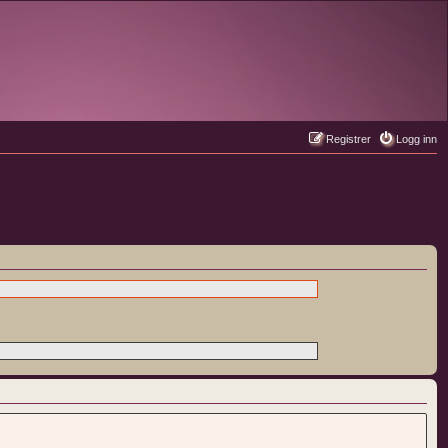
Registrer
Logg inn