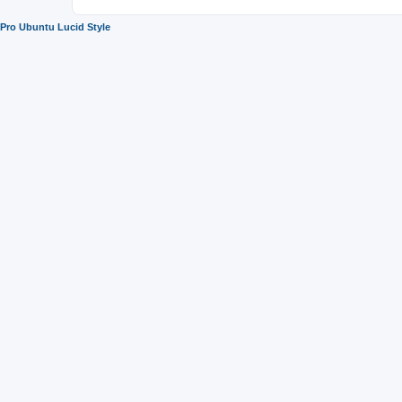
Pro Ubuntu Lucid Style