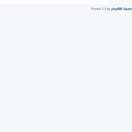
Ported 3.3 by
phpBB Spain