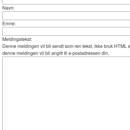
Navn:
Emne:
Meldingstekst:
Denne meldingen vil bli sendt som ren tekst, ikke bruk HTML 
denne meldingen vil bli angitt til e-postadressen din.