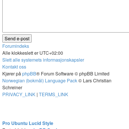
Forumindeks
Alle klokkeslett er
UTC+02:00
Slett alle systemets informasjonskapsler
Kontakt oss
Kjører på
phpBB
® Forum Software © phpBB Limited
Norwegian (bokmål) Language Pack
© Lars Christian
Schreiner
PRIVACY_LINK
|
TERMS_LINK
Pro Ubuntu Lucid Style